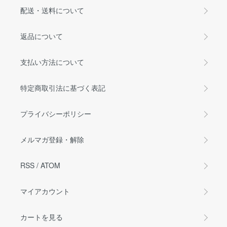
配送・送料について
返品について
支払い方法について
特定商取引法に基づく表記
プライバシーポリシー
メルマガ登録・解除
RSS
/
ATOM
マイアカウント
カートを見る