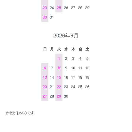
23
24
25
26
27
28
29
30
31
2026年9月
日
月
火
水
木
金
土
1
2
3
4
5
6
7
8
9
10
11
12
13
14
15
16
17
18
19
20
21
22
23
24
25
26
27
28
29
30
赤色がお休みです。