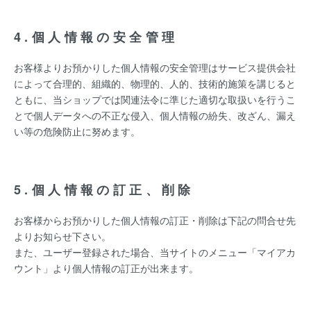
4.個人情報の安全管理
お客様よりお預かりした個人情報の安全管理はサービス提供会社
によって合理的、組織的、物理的、人的、技術的施策を講じると
ともに、当ショップでは関連法令に準じた適切な取扱いを行うこ
とで個人データへの不正な侵入、個人情報の紛失、改ざん、漏え
い等の危険防止に努めます。
5.個人情報の訂正、削除
お客様からお預かりした個人情報の訂正・削除は下記の問合せ先
よりお知らせ下さい。
また、ユーザー登録された場合、当サイトのメニュー「マイアカ
ウント」より個人情報の訂正が出来ます。