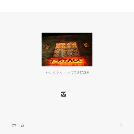
セレクトショップT-STAGE
ホーム