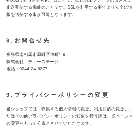
止送受信する機能のことです。SSLを利用する事でより安全に情
報を送信する事が可能となります。
8.お問合せ先
福島県南相馬市原町区旭町1-9
株式会社 ティーステージ
電話：0244-24-5377
9.プライバシーポリシーの変更
当ショップでは、収集する個人情報の変更、利用目的の変更、ま
たはその他プライバシーポリシーの変更を行う際は、当ページへ
の変更をもって公表とさせていただきます。