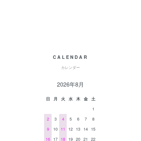
CALENDAR
カレンダー
2026年8月
日
月
火
水
木
金
土
1
2
3
4
5
6
7
8
9
10
11
12
13
14
15
16
17
18
19
20
21
22