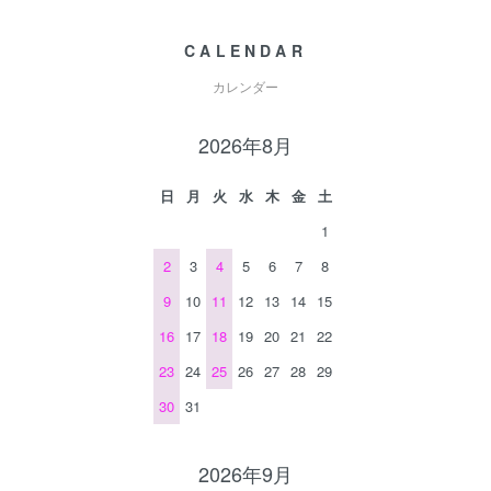
CALENDAR
カレンダー
2026年8月
日
月
火
水
木
金
土
1
2
3
4
5
6
7
8
9
10
11
12
13
14
15
16
17
18
19
20
21
22
23
24
25
26
27
28
29
30
31
2026年9月