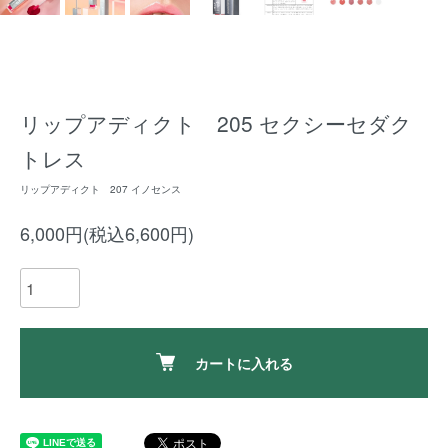
リップアディクト 205 セクシーセダク
トレス
リップアディクト 207 イノセンス
6,000円(税込6,600円)
カートに入れる