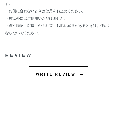
す。
・お肌に合わないときは使用をお止めください。
・唇以外にはご使用いただけません。
・傷や腫物、湿疹、かぶれ等、お肌に異常があるときはお使いに
ならないでください。
REVIEW
WRITE REVIEW