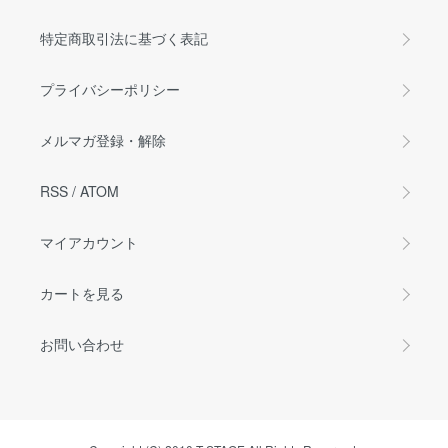
特定商取引法に基づく表記
プライバシーポリシー
メルマガ登録・解除
RSS
/
ATOM
マイアカウント
カートを見る
お問い合わせ