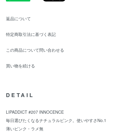
返品について
特定商取引法に基づく表記
この商品について問い合わせる
買い物を続ける
DETAIL
LIPADDICT #207 INNOCENCE
毎日選びたくなるナチュラルピンク。使いやすさNo.1
薄いピンク・ラメ無