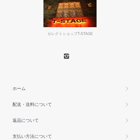
セレクトショップT-STAGE
ホーム
配送・送料について
返品について
支払い方法について