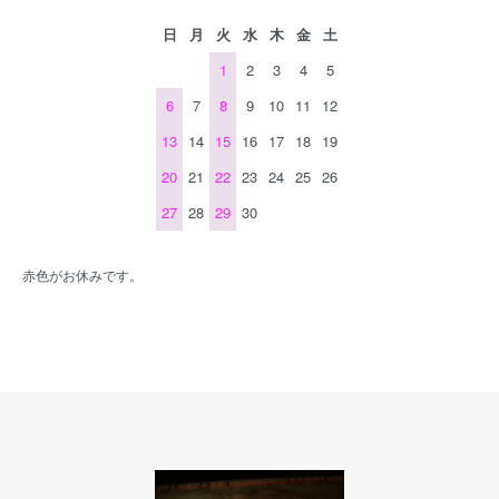
日
月
火
水
木
金
土
1
2
3
4
5
6
7
8
9
10
11
12
13
14
15
16
17
18
19
20
21
22
23
24
25
26
27
28
29
30
赤色がお休みです。