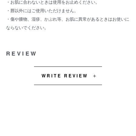
・お肌に合わないときは使用をお止めください。
・唇以外にはご使用いただけません。
・傷や腫物、湿疹、かぶれ等、お肌に異常があるときはお使いに
ならないでください。
REVIEW
WRITE REVIEW