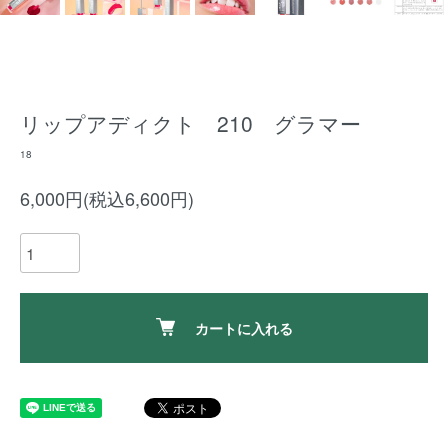
リップアディクト 210 グラマー
18
6,000円(税込6,600円)
カートに入れる