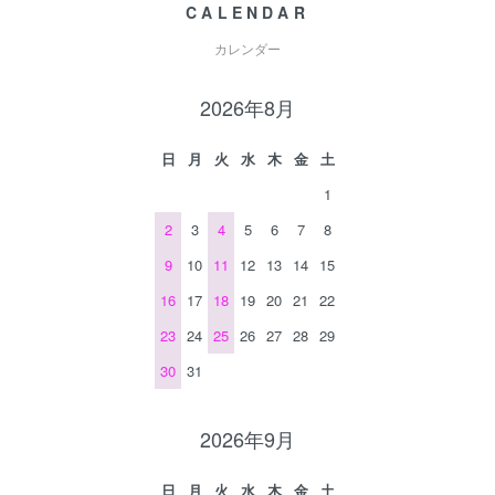
CALENDAR
カレンダー
2026年8月
日
月
火
水
木
金
土
1
2
3
4
5
6
7
8
9
10
11
12
13
14
15
16
17
18
19
20
21
22
23
24
25
26
27
28
29
30
31
2026年9月
日
月
火
水
木
金
土