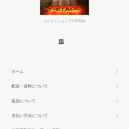
セレクトショップT-STAGE
ホーム
配送・送料について
返品について
支払い方法について