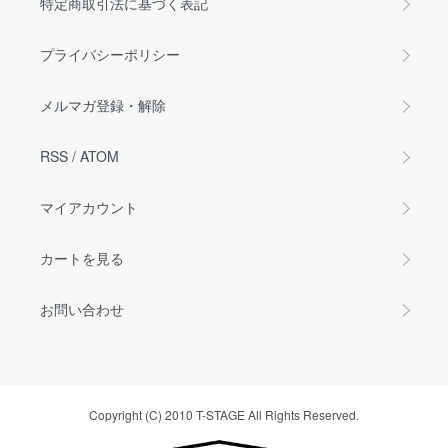
特定商取引法に基づく表記
プライバシーポリシー
メルマガ登録・解除
RSS
/
ATOM
マイアカウント
カートを見る
お問い合わせ
Copyright (C) 2010 T-STAGE All Rights Reserved.