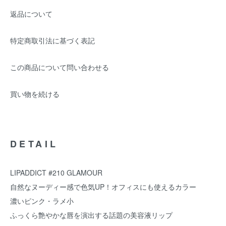
返品について
特定商取引法に基づく表記
この商品について問い合わせる
買い物を続ける
DETAIL
LIPADDICT #210 GLAMOUR
自然なヌーディー感で色気UP！オフィスにも使えるカラー
濃いピンク・ラメ小
ふっくら艶やかな唇を演出する話題の美容液リップ