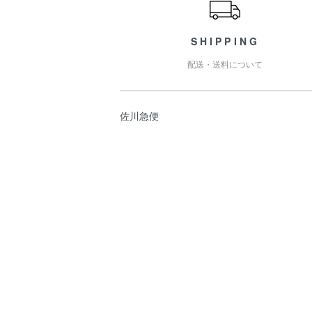
SHIPPING
配送・送料について
佐川急便