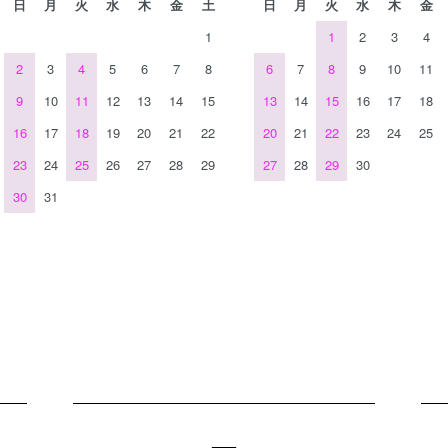
日
月
火
水
木
金
土
日
月
火
水
木
金
1
1
2
3
4
2
3
4
5
6
7
8
6
7
8
9
10
11
9
10
11
12
13
14
15
13
14
15
16
17
18
16
17
18
19
20
21
22
20
21
22
23
24
25
23
24
25
26
27
28
29
27
28
29
30
30
31