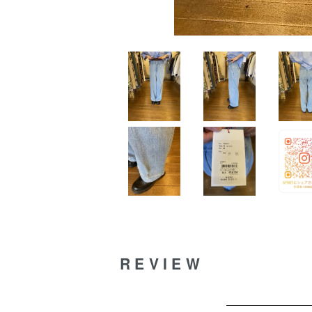
REVIEW