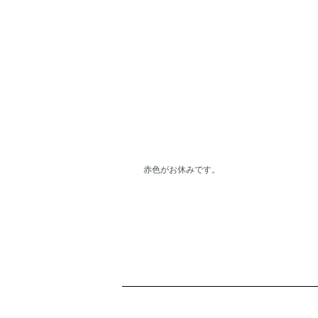
赤色がお休みです。
ショッピングガイド