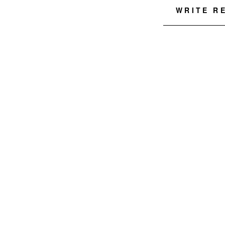
WRITE R