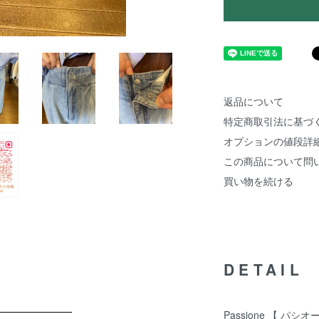
返品について
特定商取引法に基づ
オプションの値段詳
この商品について問
買い物を続ける
DETAIL
Passione 【 パ