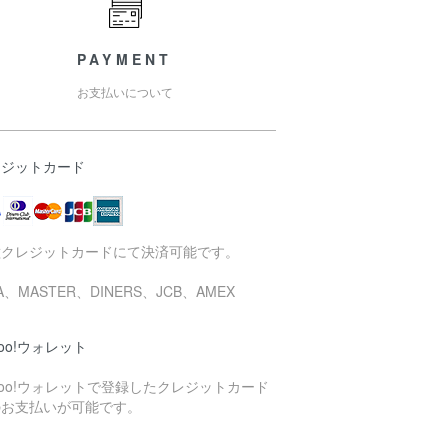
PAYMENT
お支払いについて
レジットカード
種クレジットカードにて決済可能です。
SA、MASTER、DINERS、JCB、AMEX
hoo!ウォレット
hoo!ウォレットで登録したクレジットカード
のお支払いが可能です。