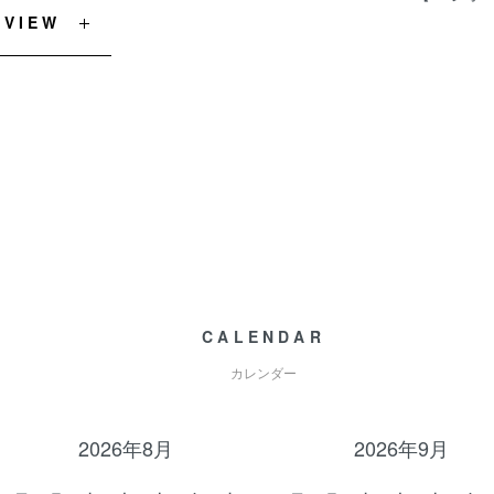
EVIEW
CALENDAR
カレンダー
2026年8月
2026年9月