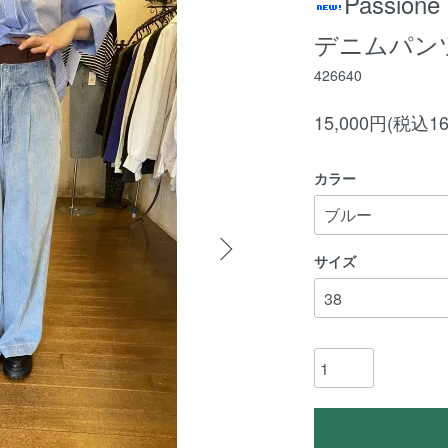
Passio
デニムパン
426640
15,000円(税込16
カラー
サイズ