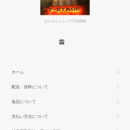
セレクトショップT-STAGE
ホーム
配送・送料について
返品について
支払い方法について