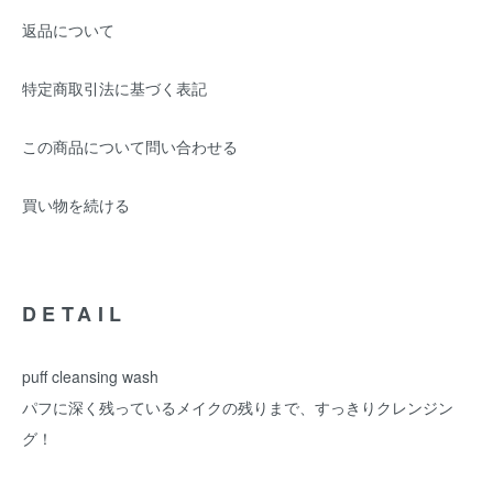
返品について
特定商取引法に基づく表記
この商品について問い合わせる
買い物を続ける
DETAIL
puff cleansing wash
パフに深く残っているメイクの残りまで、すっきりクレンジン
グ！