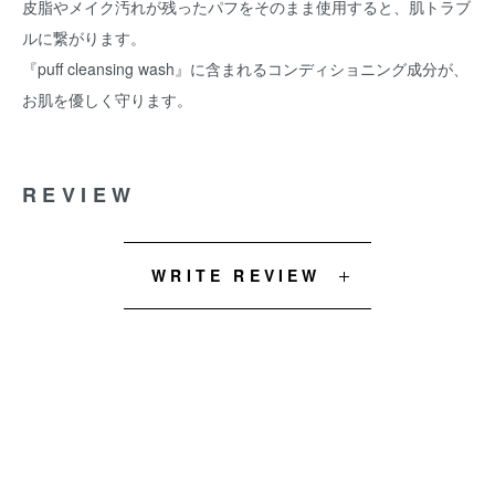
皮脂やメイク汚れが残ったパフをそのまま使用すると、肌トラブ
ルに繋がります。
『puff cleansing wash』に含まれるコンディショニング成分が、
お肌を優しく守ります。
REVIEW
WRITE REVIEW