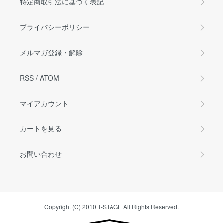
特定商取引法に基づく表記
プライバシーポリシー
メルマガ登録・解除
RSS
/
ATOM
マイアカウント
カートを見る
お問い合わせ
Copyright (C) 2010 T-STAGE All Rights Reserved.