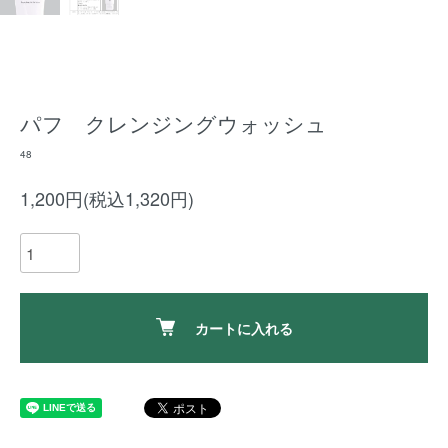
パフ クレンジングウォッシュ
48
1,200円(税込1,320円)
カートに入れる