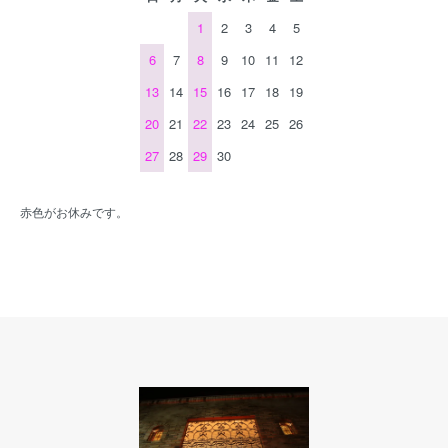
1
2
3
4
5
6
7
8
9
10
11
12
13
14
15
16
17
18
19
20
21
22
23
24
25
26
27
28
29
30
赤色がお休みです。