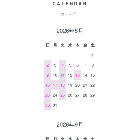
CALENDAR
カレンダー
2026年8月
日
月
火
水
木
金
土
1
2
3
4
5
6
7
8
9
10
11
12
13
14
15
16
17
18
19
20
21
22
23
24
25
26
27
28
29
30
31
2026年9月
日
月
火
水
木
金
土