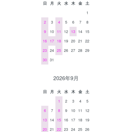
日
月
火
水
木
金
土
1
2
3
4
5
6
7
8
9
10
11
12
13
14
15
16
17
18
19
20
21
22
23
24
25
26
27
28
29
30
31
2026年9月
日
月
火
水
木
金
土
1
2
3
4
5
6
7
8
9
10
11
12
13
14
15
16
17
18
19
20
21
22
23
24
25
26