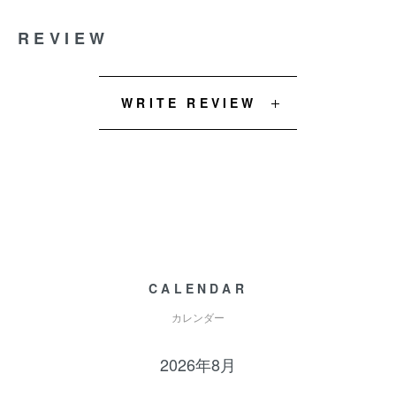
REVIEW
WRITE REVIEW
CALENDAR
カレンダー
2026年8月