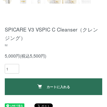
SPICARE V3 VSPIC C Cleanser（クレン
ジング）
52
5,000円(税込5,500円)
カートに入れる