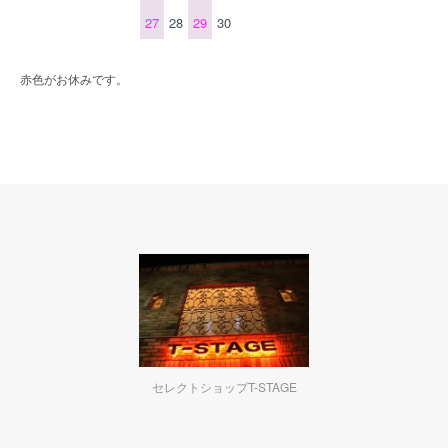
27
28
29
30
赤色がお休みです。
セレクトショップT-STAGE