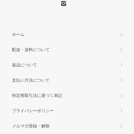
ホーム
配送・送料について
返品について
支払い方法について
特定商取引法に基づく表記
プライバシーポリシー
メルマガ登録・解除