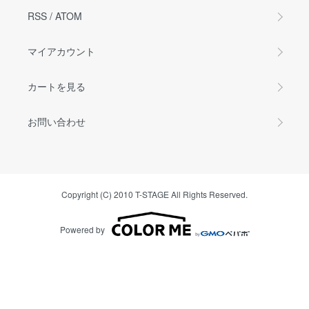
RSS
/
ATOM
マイアカウント
カートを見る
お問い合わせ
Copyright (C) 2010 T-STAGE All Rights Reserved.
Powered by