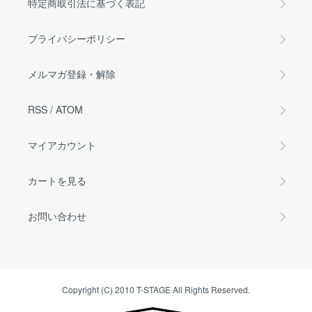
特定商取引法に基づく表記
プライバシーポリシー
メルマガ登録・解除
RSS
/
ATOM
マイアカウント
カートを見る
お問い合わせ
Copyright (C) 2010 T-STAGE All Rights Reserved.