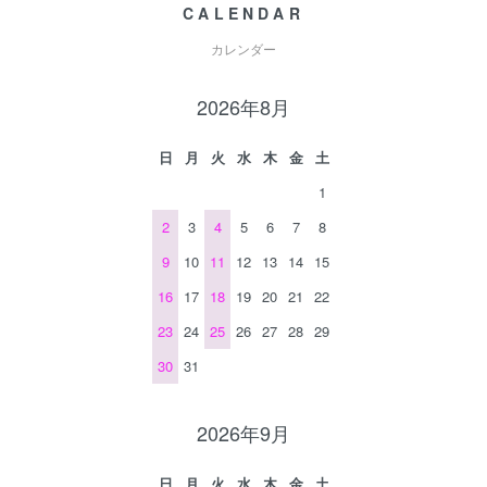
CALENDAR
カレンダー
2026年8月
日
月
火
水
木
金
土
1
2
3
4
5
6
7
8
9
10
11
12
13
14
15
16
17
18
19
20
21
22
23
24
25
26
27
28
29
30
31
2026年9月
日
月
火
水
木
金
土