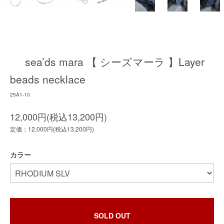
sea’ds mara 【 シーズマーラ 】Layer
beads necklace
25A1-10
12,000円(税込13,200円)
定価：12,000円(税込13,200円)
カラー
SOLD OUT