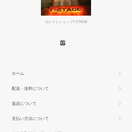
セレクトショップT-STAGE
ホーム
配送・送料について
返品について
支払い方法について