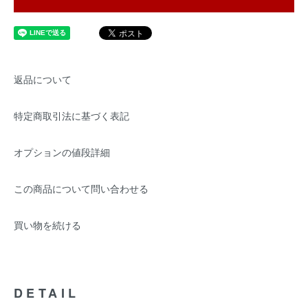
返品について
特定商取引法に基づく表記
オプションの値段詳細
この商品について問い合わせる
買い物を続ける
DETAIL