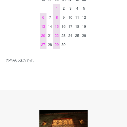
1
2
3
4
5
6
7
8
9
10
11
12
13
14
15
16
17
18
19
20
21
22
23
24
25
26
27
28
29
30
赤色がお休みです。