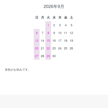
2026年9月
日
月
火
水
木
金
土
1
2
3
4
5
6
7
8
9
10
11
12
13
14
15
16
17
18
19
20
21
22
23
24
25
26
27
28
29
30
赤色がお休みです。