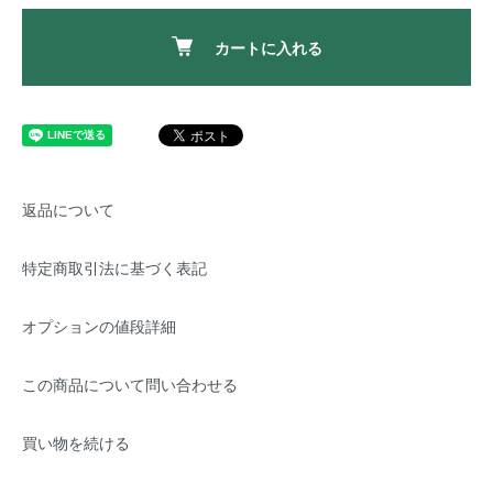
カートに入れる
返品について
特定商取引法に基づく表記
オプションの値段詳細
この商品について問い合わせる
買い物を続ける