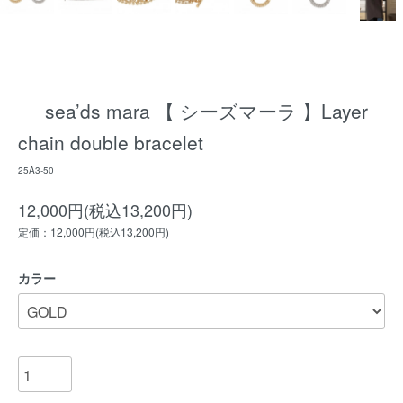
sea’ds mara 【 シーズマーラ 】Layer
chain double bracelet
25A3-50
12,000円(税込13,200円)
定価：12,000円(税込13,200円)
カラー