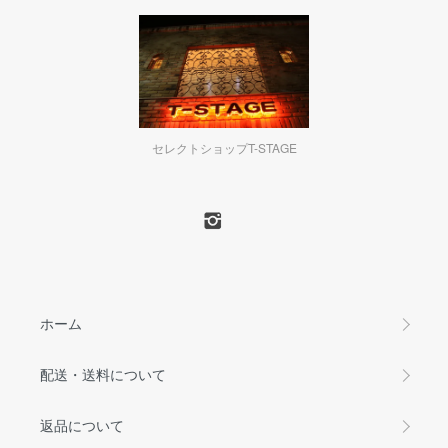
セレクトショップT-STAGE
ホーム
配送・送料について
返品について