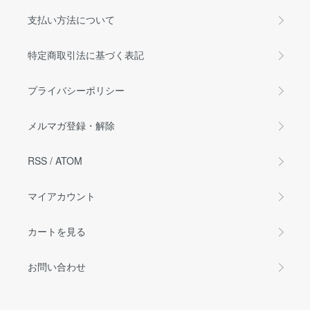
支払い方法について
特定商取引法に基づく表記
プライバシーポリシー
メルマガ登録・解除
RSS
/
ATOM
マイアカウント
カートを見る
お問い合わせ