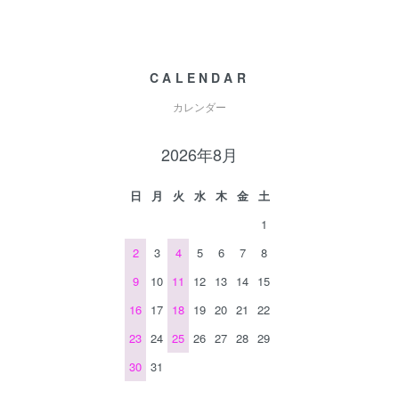
CALENDAR
カレンダー
2026年8月
日
月
火
水
木
金
土
1
2
3
4
5
6
7
8
9
10
11
12
13
14
15
16
17
18
19
20
21
22
23
24
25
26
27
28
29
30
31