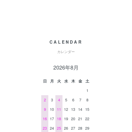
CALENDAR
カレンダー
2026年8月
日
月
火
水
木
金
土
1
2
3
4
5
6
7
8
9
10
11
12
13
14
15
16
17
18
19
20
21
22
23
24
25
26
27
28
29