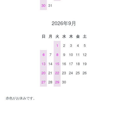
30
31
2026年9月
日
月
火
水
木
金
土
1
2
3
4
5
6
7
8
9
10
11
12
13
14
15
16
17
18
19
20
21
22
23
24
25
26
27
28
29
30
赤色がお休みです。