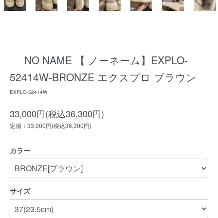
NO NAME 【 ノーネーム】EXPLO-
52414W-BRONZE エクスプロ ブラウン
EXPLO-52414W
33,000円(税込36,300円)
定価：33,000円(税込36,300円)
カラー
サイズ