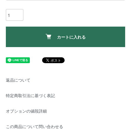
カートに入れる
返品について
特定商取引法に基づく表記
オプションの値段詳細
この商品について問い合わせる