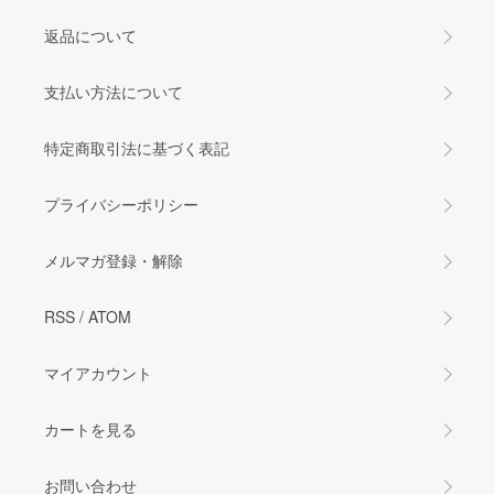
返品について
支払い方法について
特定商取引法に基づく表記
プライバシーポリシー
メルマガ登録・解除
RSS
/
ATOM
マイアカウント
カートを見る
お問い合わせ