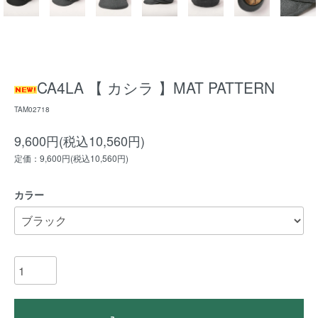
CA4LA 【 カシラ 】MAT PATTERN
TAM02718
9,600円(税込10,560円)
定価：9,600円(税込10,560円)
カラー