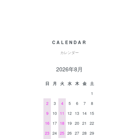
CALENDAR
カレンダー
2026年8月
日
月
火
水
木
金
土
1
2
3
4
5
6
7
8
9
10
11
12
13
14
15
16
17
18
19
20
21
22
23
24
25
26
27
28
29