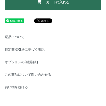
カートに入れる
返品について
特定商取引法に基づく表記
オプションの値段詳細
この商品について問い合わせる
買い物を続ける