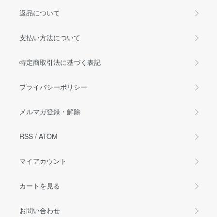
返品について
支払い方法について
特定商取引法に基づく表記
プライバシーポリシー
メルマガ登録・解除
RSS
/
ATOM
マイアカウント
カートを見る
お問い合わせ