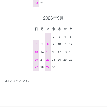
30
31
2026年9月
日
月
火
水
木
金
土
1
2
3
4
5
6
7
8
9
10
11
12
13
14
15
16
17
18
19
20
21
22
23
24
25
26
27
28
29
30
赤色がお休みです。