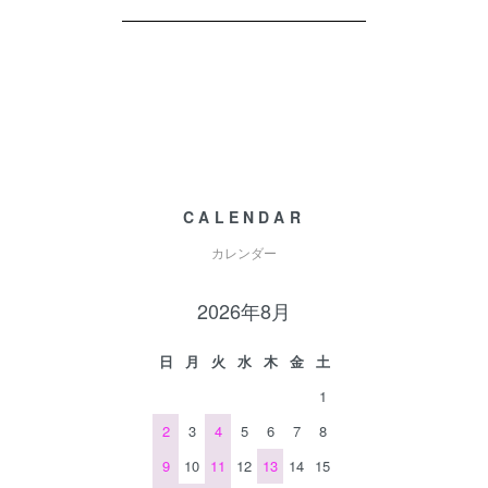
CALENDAR
カレンダー
2026年8月
日
月
火
水
木
金
土
1
2
3
4
5
6
7
8
9
10
11
12
13
14
15