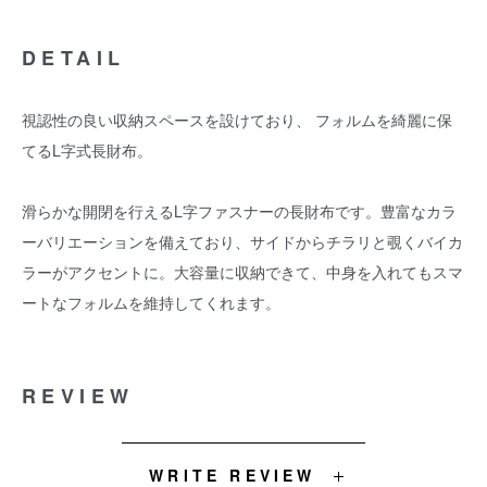
DETAIL
視認性の良い収納スペースを設けており、 フォルムを綺麗に保
てるL字式長財布。
滑らかな開閉を行えるL字ファスナーの長財布です。豊富なカラ
ーバリエーションを備えており、サイドからチラリと覗くバイカ
ラーがアクセントに。大容量に収納できて、中身を入れてもスマ
ートなフォルムを維持してくれます。
REVIEW
WRITE REVIEW