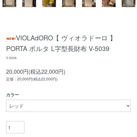
VIOLAdORO【 ヴィオラドーロ 】
PORTA ポルタ L字型長財布 V-5039
V-5039
20,000円(税込22,000円)
定価：20,000円(税込22,000円)
カラー