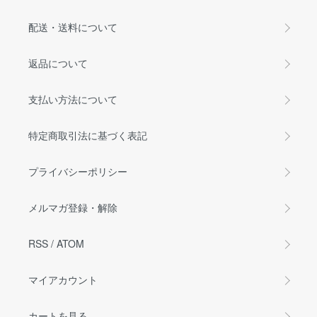
配送・送料について
返品について
支払い方法について
特定商取引法に基づく表記
プライバシーポリシー
メルマガ登録・解除
RSS
/
ATOM
マイアカウント
カートを見る