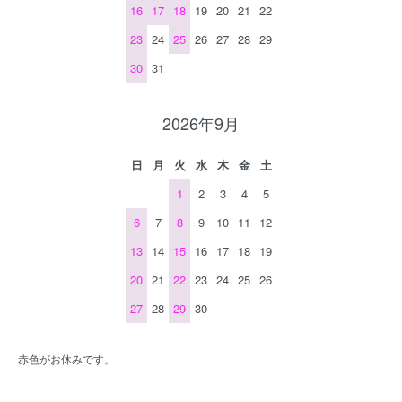
16
17
18
19
20
21
22
23
24
25
26
27
28
29
30
31
2026年9月
日
月
火
水
木
金
土
1
2
3
4
5
6
7
8
9
10
11
12
13
14
15
16
17
18
19
20
21
22
23
24
25
26
27
28
29
30
赤色がお休みです。