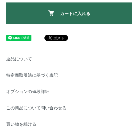
カートに入れる
返品について
特定商取引法に基づく表記
オプションの値段詳細
この商品について問い合わせる
買い物を続ける