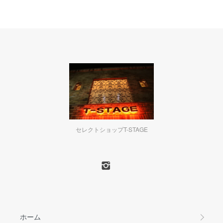
セレクトショップT-STAGE
ホーム