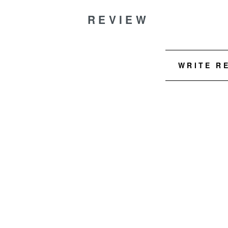
REVIEW
WRITE R