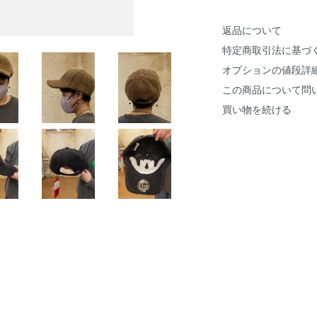
返品について
特定商取引法に基づ
オプションの値段詳
この商品について問
買い物を続ける