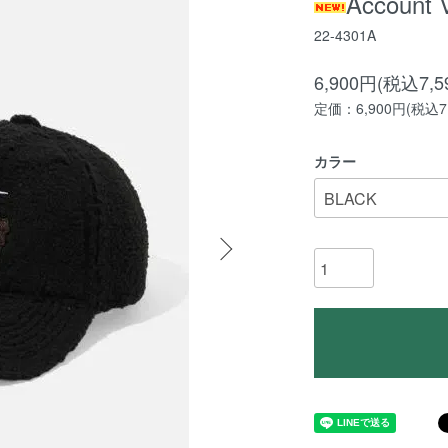
Account
22-4301A
6,900円(税込7,5
定価：6,900円(税込7,
カラー