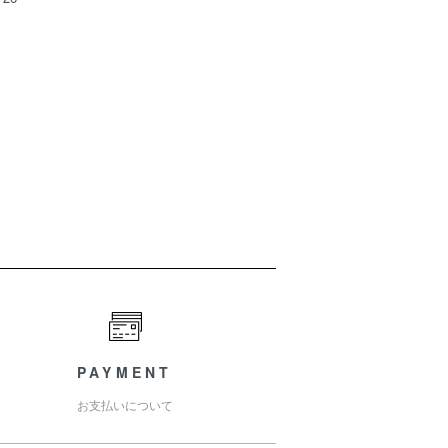
PAYMENT
お支払いについて