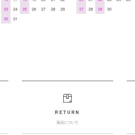
23
24
25
26
27
28
29
27
28
29
30
30
31
RETURN
返品について