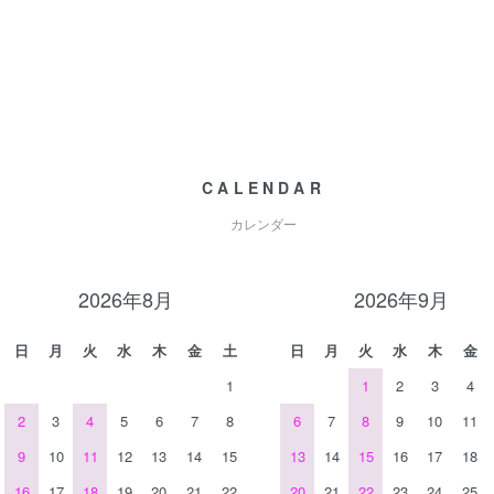
CALENDAR
カレンダー
2026年8月
2026年9月
日
月
火
水
木
金
土
日
月
火
水
木
金
1
1
2
3
4
2
3
4
5
6
7
8
6
7
8
9
10
11
9
10
11
12
13
14
15
13
14
15
16
17
18
16
17
18
19
20
21
22
20
21
22
23
24
25