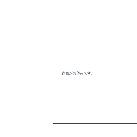
赤色がお休みです。
ショッピングガイド