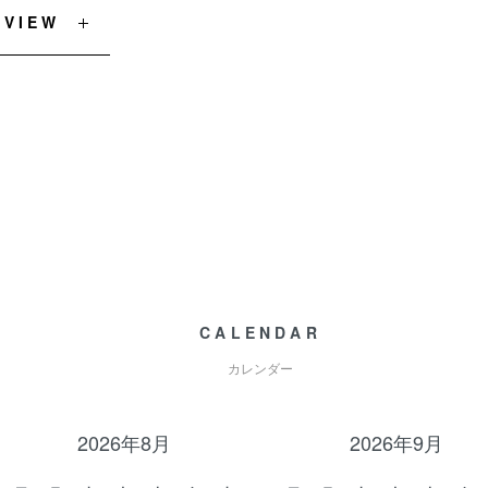
EVIEW
CALENDAR
カレンダー
2026年8月
2026年9月