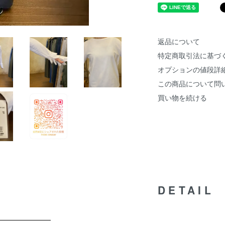
返品について
特定商取引法に基づ
オプションの値段詳
この商品について問
買い物を続ける
DETAIL