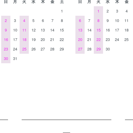
日
月
火
水
木
金
土
日
月
火
水
木
金
1
1
2
3
4
2
3
4
5
6
7
8
6
7
8
9
10
11
9
10
11
12
13
14
15
13
14
15
16
17
18
16
17
18
19
20
21
22
20
21
22
23
24
25
23
24
25
26
27
28
29
27
28
29
30
30
31