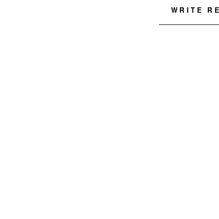
WRITE R