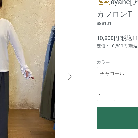
ayan
カフロンT
896131
10,800円(税込11
定価：10,800円(税込1
カラー