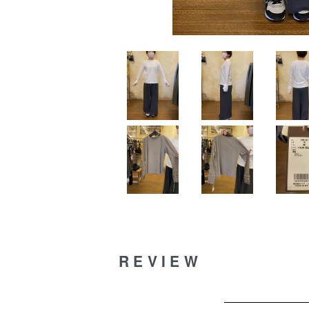
REVIEW