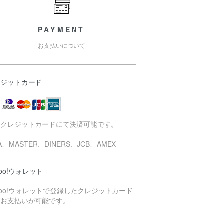
PAYMENT
お支払いについて
レジットカード
種クレジットカードにて決済可能です。
SA、MASTER、DINERS、JCB、AMEX
hoo!ウォレット
hoo!ウォレットで登録したクレジットカード
のお支払いが可能です。