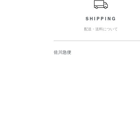
SHIPPING
配送・送料について
佐川急便