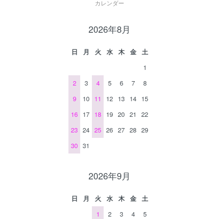
カレンダー
2026年8月
日
月
火
水
木
金
土
1
2
3
4
5
6
7
8
9
10
11
12
13
14
15
16
17
18
19
20
21
22
23
24
25
26
27
28
29
30
31
2026年9月
日
月
火
水
木
金
土
1
2
3
4
5