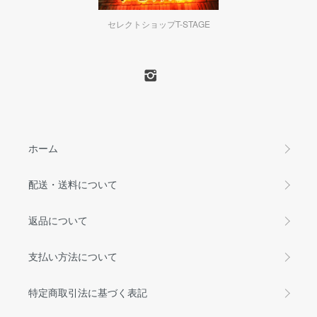
セレクトショップT-STAGE
ホーム
配送・送料について
返品について
支払い方法について
特定商取引法に基づく表記