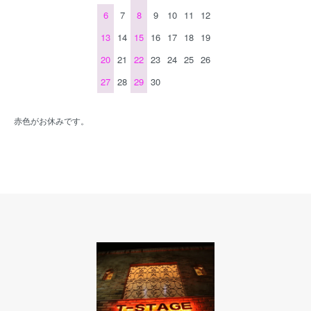
6
7
8
9
10
11
12
13
14
15
16
17
18
19
20
21
22
23
24
25
26
27
28
29
30
赤色がお休みです。