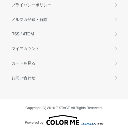
プライバシーポリシー
メルマガ登録・解除
RSS
/
ATOM
マイアカウント
カートを見る
お問い合わせ
Copyright (C) 2010 T-STAGE All Rights Reserved.
Powered by