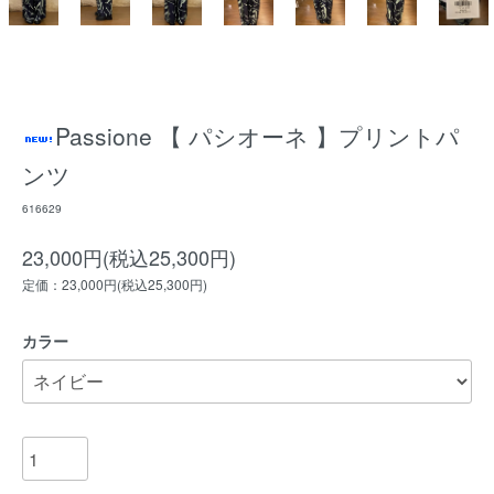
Passione 【 パシオーネ 】プリントパ
ンツ
616629
23,000円(税込25,300円)
定価：23,000円(税込25,300円)
カラー