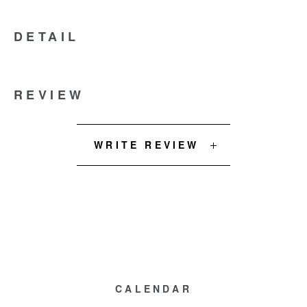
DETAIL
REVIEW
WRITE REVIEW
CALENDAR