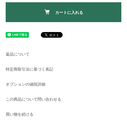
カートに入れる
返品について
特定商取引法に基づく表記
オプションの値段詳細
この商品について問い合わせる
買い物を続ける