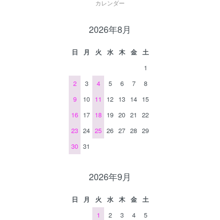
カレンダー
2026年8月
日
月
火
水
木
金
土
1
2
3
4
5
6
7
8
9
10
11
12
13
14
15
16
17
18
19
20
21
22
23
24
25
26
27
28
29
30
31
2026年9月
日
月
火
水
木
金
土
1
2
3
4
5