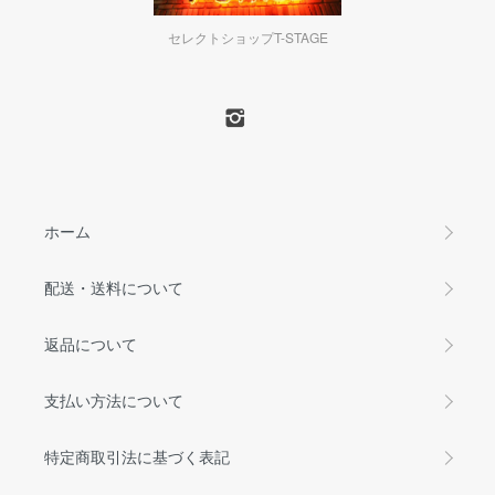
セレクトショップT-STAGE
ホーム
配送・送料について
返品について
支払い方法について
特定商取引法に基づく表記