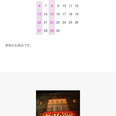
6
7
8
9
10
11
12
13
14
15
16
17
18
19
20
21
22
23
24
25
26
27
28
29
30
赤色がお休みです。