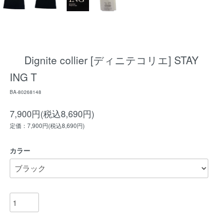
Dignite collier [ディニテコリエ] STAY
ING T
BA-80268148
7,900円(税込8,690円)
定価：7,900円(税込8,690円)
カラー