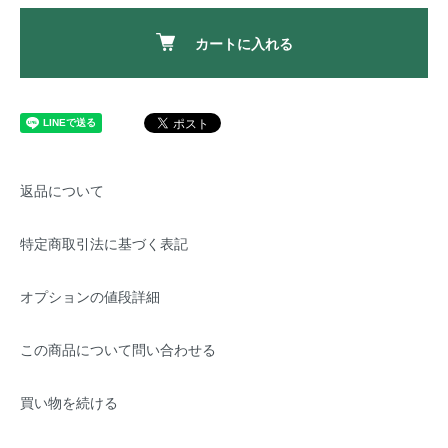
カートに入れる
返品について
特定商取引法に基づく表記
オプションの値段詳細
この商品について問い合わせる
買い物を続ける