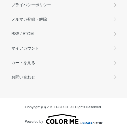
プライバシーポリシー
メルマガ登録・解除
RSS
/
ATOM
マイアカウント
カートを見る
お問い合わせ
Copyright (C) 2010 T-STAGE All Rights Reserved.
Powered by