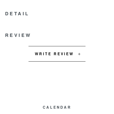
DETAIL
REVIEW
WRITE REVIEW
CALENDAR