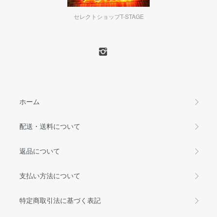
セレクトショップT-STAGE
ホーム
配送・送料について
返品について
支払い方法について
特定商取引法に基づく表記