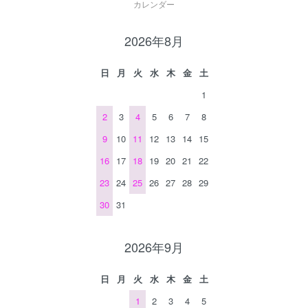
カレンダー
2026年8月
日
月
火
水
木
金
土
1
2
3
4
5
6
7
8
9
10
11
12
13
14
15
16
17
18
19
20
21
22
23
24
25
26
27
28
29
30
31
2026年9月
日
月
火
水
木
金
土
1
2
3
4
5