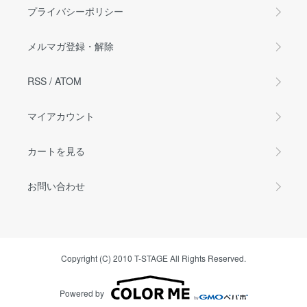
プライバシーポリシー
メルマガ登録・解除
RSS
/
ATOM
マイアカウント
カートを見る
お問い合わせ
Copyright (C) 2010 T-STAGE All Rights Reserved.
Powered by