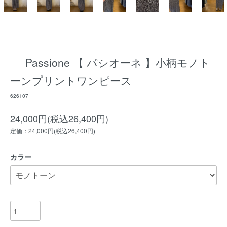
Passione 【 パシオーネ 】小柄モノト
ーンプリントワンピース
626107
24,000円(税込26,400円)
定価：24,000円(税込26,400円)
カラー