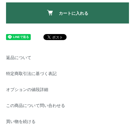
カートに入れる
返品について
特定商取引法に基づく表記
オプションの値段詳細
この商品について問い合わせる
買い物を続ける