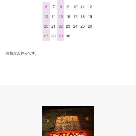
6
7
8
9
10
11
12
13
14
15
16
17
18
19
20
21
22
23
24
25
26
27
28
29
30
赤色がお休みです。