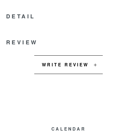
DETAIL
REVIEW
WRITE REVIEW
CALENDAR