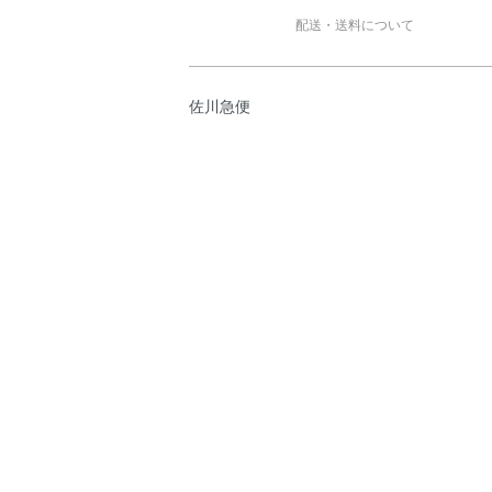
配送・送料について
佐川急便