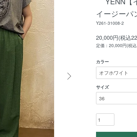
YENN
イージーパ
Y261-31008-2
20,000円(税込22
定価：20,000円(税込2
カラー
サイズ