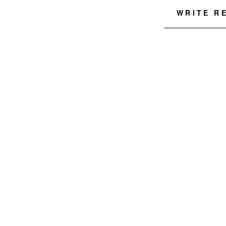
WRITE R