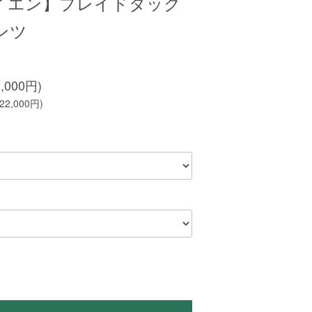
【イエン】プレイドタック
ンツ
,000円)
2,000円)