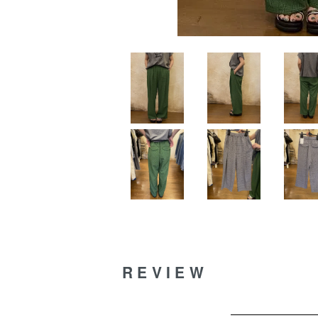
REVIEW