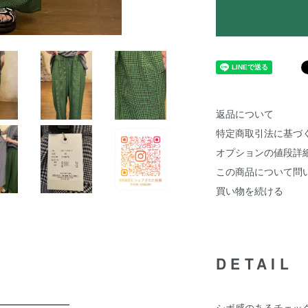
返品について
特定商取引法に基づ
オプションの値段詳
この商品について問
買い物を続ける
DETAIL
シボ感のあるチェッ