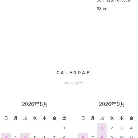
68cm
CALENDAR
カレンダー
2026年8月
2026年9月
日
月
火
水
木
金
土
日
月
火
水
木
金
1
1
2
3
4
2
3
4
5
6
7
8
6
7
8
9
10
11