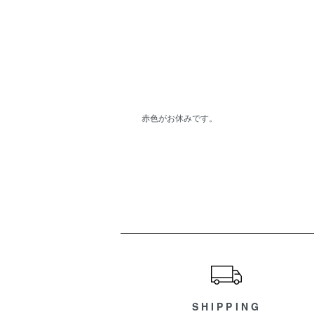
赤色がお休みです。
ショッピングガイド
SHIPPING