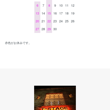
6
7
8
9
10
11
12
13
14
15
16
17
18
19
20
21
22
23
24
25
26
27
28
29
30
赤色がお休みです。