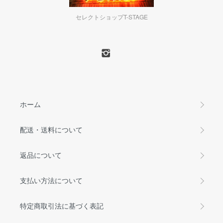
セレクトショップT-STAGE
ホーム
配送・送料について
返品について
支払い方法について
特定商取引法に基づく表記