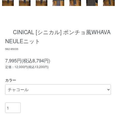
CINICAL [シニカル] ポンチョ風WHAVA
NEULEニット
562-95035
7,995円(税込8,794円)
定価：12,000円(税込13,200円)
カラー