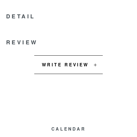
DETAIL
REVIEW
WRITE REVIEW
CALENDAR