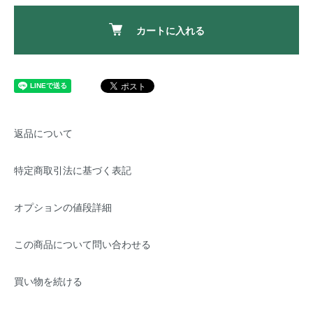
カートに入れる
返品について
特定商取引法に基づく表記
オプションの値段詳細
この商品について問い合わせる
買い物を続ける