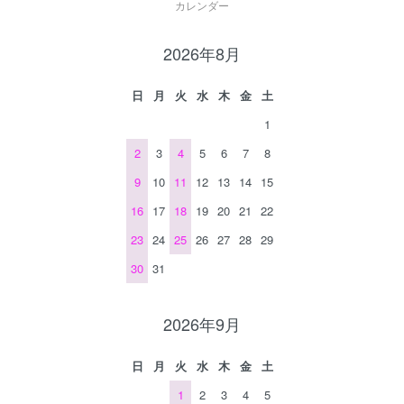
カレンダー
2026年8月
日
月
火
水
木
金
土
1
2
3
4
5
6
7
8
9
10
11
12
13
14
15
16
17
18
19
20
21
22
23
24
25
26
27
28
29
30
31
2026年9月
日
月
火
水
木
金
土
1
2
3
4
5