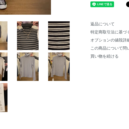
返品について
特定商取引法に基づ
オプションの値段詳
この商品について問
買い物を続ける