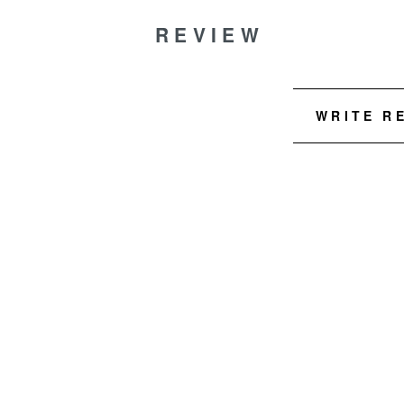
REVIEW
WRITE R