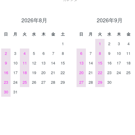
2026年8月
2026年9月
日
月
火
水
木
金
土
日
月
火
水
木
金
1
1
2
3
4
2
3
4
5
6
7
8
6
7
8
9
10
11
9
10
11
12
13
14
15
13
14
15
16
17
18
16
17
18
19
20
21
22
20
21
22
23
24
25
23
24
25
26
27
28
29
27
28
29
30
30
31