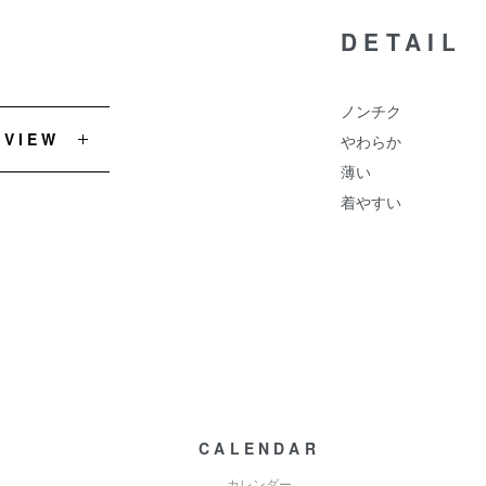
DETAIL
ノンチク
EVIEW
やわらか
薄い
着やすい
CALENDAR
カレンダー