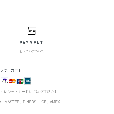
PAYMENT
お支払いについて
レジットカード
種クレジットカードにて決済可能です。
SA、MASTER、DINERS、JCB、AMEX