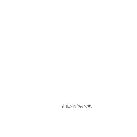
赤色がお休みです。